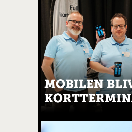
MOBILEN BLI
KORTTERMIN