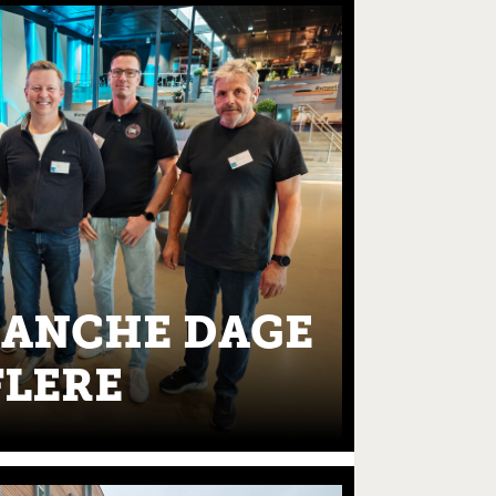
RANCHE DAGE
FLERE