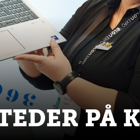
TEDER PÅ 