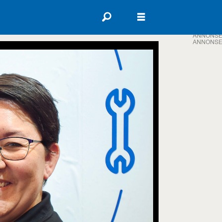
ANNONSE
ANNONSE