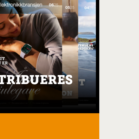
STRIBUERES