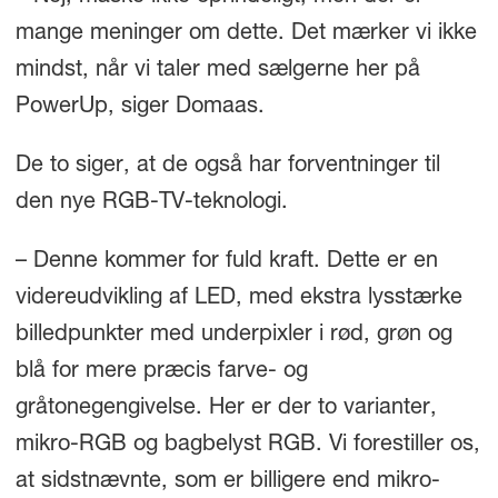
mange meninger om dette. Det mærker vi ikke
mindst, når vi taler med sælgerne her på
PowerUp, siger Domaas.
De to siger, at de også har forventninger til
den nye RGB-TV-teknologi.
– Denne kommer for fuld kraft. Dette er en
videreudvikling af LED, med ekstra lysstærke
billedpunkter med underpixler i rød, grøn og
blå for mere præcis farve- og
gråtonegengivelse. Her er der to varianter,
mikro-RGB og bagbelyst RGB. Vi forestiller os,
at sidstnævnte, som er billigere end mikro-