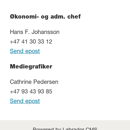
Økonomi- og adm. chef
Hans F. Johansson
+47 41 30 33 12
Send epost
Mediegrafiker
Cathrine Pedersen
+47 93 43 93 85
Send epost