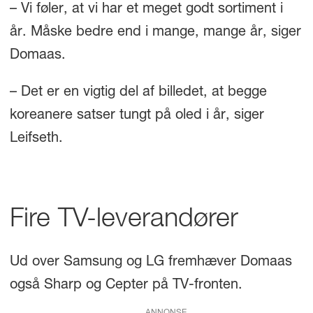
– Vi føler, at vi har et meget godt sortiment i
år. Måske bedre end i mange, mange år, siger
Domaas.
– Det er en vigtig del af billedet, at begge
koreanere satser tungt på oled i år, siger
Leifseth.
Fire TV-leverandører
Ud over Samsung og LG fremhæver Domaas
også Sharp og Cepter på TV-fronten.
ANNONSE