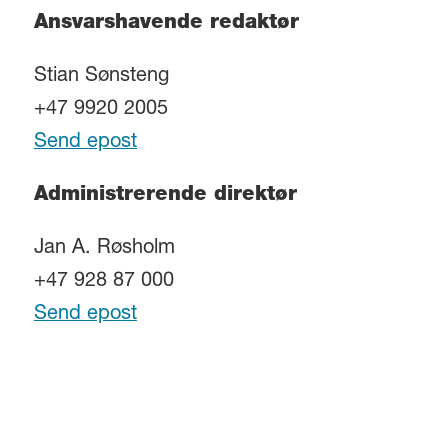
Ansvarshavende redaktør
Stian Sønsteng
+47 9920 2005
Send epost
Administrerende direktør
Jan A. Røsholm
+47 928 87 000
Send epost