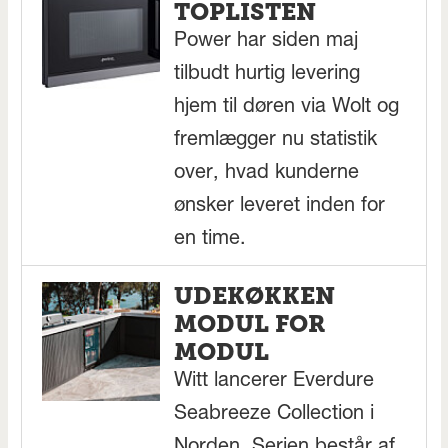
TOPLISTEN
Power har siden maj
tilbudt hurtig levering
hjem til døren via Wolt og
fremlægger nu statistik
over, hvad kunderne
ønsker leveret inden for
en time.
UDEKØKKEN
MODUL FOR
MODUL
Witt lancerer Everdure
Seabreeze Collection i