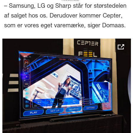
– Samsung, LG og Sharp står for størstedelen
af salget hos os. Derudover kommer Cepter,
som er vores eget varemærke, siger Domaas.