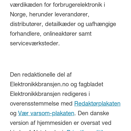
værdikæden for forbrugerelektronik i
Norge, herunder leverandører,
distributører, detailkæder og uafhængige
forhandlere, onlineaktører samt
serviceværksteder.
Den redaktionelle del af
Elektronikkbransjen.no og fagbladet
Elektronikkbransjen redigeres i
overensstemmelse med
Redaktørplakaten
og
Vær varsom-plakaten
. Den danske
version af hjemmesiden er oversat ved