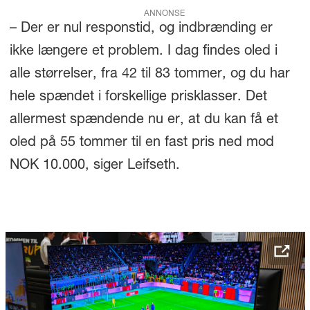
ANNONSE
– Der er nul responstid, og indbrænding er
ikke længere et problem. I dag findes oled i
alle størrelser, fra 42 til 83 tommer, og du har
hele spændet i forskellige prisklasser. Det
allermest spændende nu er, at du kan få et
oled på 55 tommer til en fast pris ned mod
NOK 10.000, siger Leifseth.