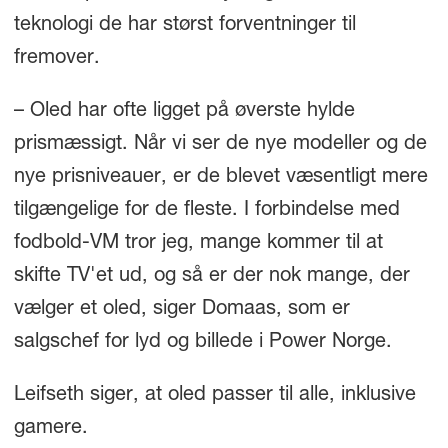
teknologi de har størst forventninger til
fremover.
– Oled har ofte ligget på øverste hylde
prismæssigt. Når vi ser de nye modeller og de
nye prisniveauer, er de blevet væsentligt mere
tilgængelige for de fleste. I forbindelse med
fodbold-VM tror jeg, mange kommer til at
skifte TV'et ud, og så er der nok mange, der
vælger et oled, siger Domaas, som er
salgschef for lyd og billede i Power Norge.
Leifseth siger, at oled passer til alle, inklusive
gamere.