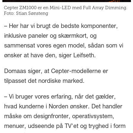
Cepter ZM1000 er en Mini-LED med Full Array Dimming.
Foto: Stian Sønsteng
– Her har vi brugt de bedste komponenter,
inklusive paneler og skærmkort, og
sammensat vores egen model, sådan som vi
ønsker at have den, siger Leifseth.
Domaas siger, at Cepter-modellerne er
tilpasset det nordiske marked.
– Vi bruger vores erfaring, når det gælder,
hvad kunderne i Norden ønsker. Det handler
måske om designfronter, operativsystem,
menuer, udseende på TV'et og tryghed i form