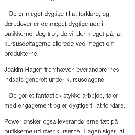
– De er meget dygtige til at forklare, og
derudover er de meget dygtige ude i
butikkerne. Jeg tror, de vinder meget på, at
kursusdeltagerne allerede ved meget om
produkterne.
Joakim Hagen fremhæver leverandørernes
indsats generelt under kursusdagene.
– De gør et fantastisk stykke arbejde, taler
med engagement og er dygtige til at forklare.
Power ønsker også leverandørerne tæt på
butikkerne ud over kurserne. Hagen siger, at