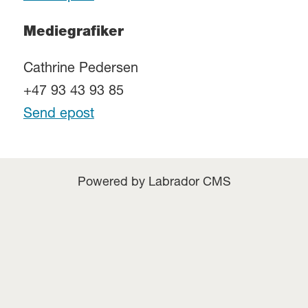
Mediegrafiker
Cathrine Pedersen
+47 93 43 93 85
Send epost
Powered by Labrador CMS