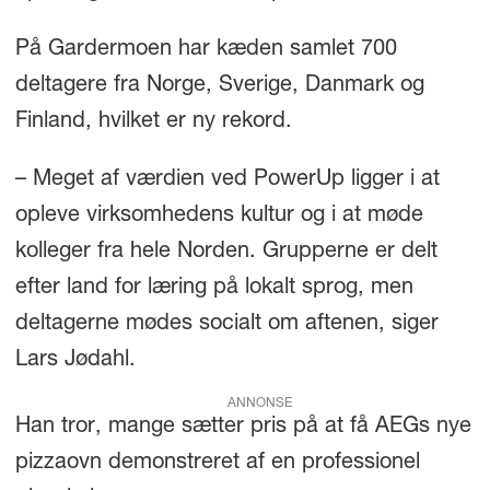
På Gardermoen har kæden samlet 700
deltagere fra Norge, Sverige, Danmark og
Finland, hvilket er ny rekord.
– Meget af værdien ved PowerUp ligger i at
opleve virksomhedens kultur og i at møde
kolleger fra hele Norden. Grupperne er delt
efter land for læring på lokalt sprog, men
deltagerne mødes socialt om aftenen, siger
Lars Jødahl.
ANNONSE
Han tror, mange sætter pris på at få AEGs nye
pizzaovn demonstreret af en professionel