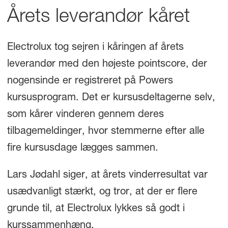
Årets leverandør kåret
Electrolux tog sejren i kåringen af årets
leverandør med den højeste pointscore, der
nogensinde er registreret på Powers
kursusprogram. Det er kursusdeltagerne selv,
som kårer vinderen gennem deres
tilbagemeldinger, hvor stemmerne efter alle
fire kursusdage lægges sammen.
Lars Jødahl siger, at årets vinderresultat var
usædvanligt stærkt, og tror, at der er flere
grunde til, at Electrolux lykkes så godt i
kurssammenhæng.