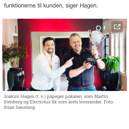
funktionerne til kunden, siger Hagen.
Joakim Hagen (t. v.) påpeger pokalen, som Martin
Stenberg og Electrolux fik som årets leverandør. Foto:
Stian Sønsteng