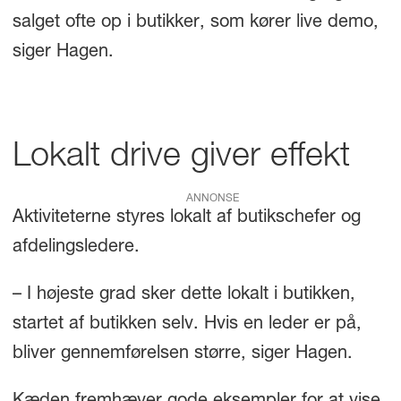
salget ofte op i butikker, som kører live demo,
siger Hagen.
Lokalt drive giver effekt
ANNONSE
Aktiviteterne styres lokalt af butikschefer og
afdelingsledere.
– I højeste grad sker dette lokalt i butikken,
startet af butikken selv. Hvis en leder er på,
bliver gennemførelsen større, siger Hagen.