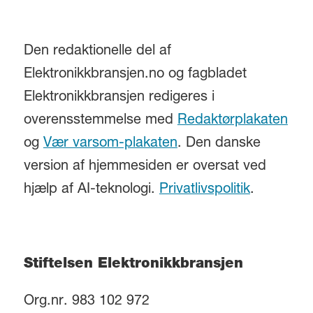
Den redaktionelle del af
Elektronikkbransjen.no og fagbladet
Elektronikkbransjen redigeres i
overensstemmelse med
Redaktørplakaten
og
Vær varsom-plakaten
. Den danske
version af hjemmesiden er oversat ved
hjælp af AI-teknologi.
Privatlivspolitik
.
Stiftelsen Elektronikkbransjen
Org.nr. 983 102 972