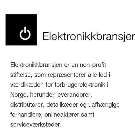
Elektronikkbransjen er en non-profit
stiftelse, som repræsenterer alle led i
værdikæden for forbrugerelektronik i
Norge, herunder leverandører,
distributører, detailkæder og uafhængige
forhandlere, onlineaktører samt
serviceværksteder.