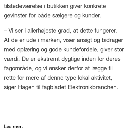
tilstedeværelse i butikken giver konkrete
gevinster for både sælgere og kunder.
– Vi ser i allerhøjeste grad, at dette fungerer.
At de er ude i marken, viser ansigt og bidrager
med oplæring og gode kundefordele, giver stor
værdi. De er ekstremt dygtige inden for deres
fagområde, og vi ønsker derfor at lægge til
rette for mere af denne type lokal aktivitet,
siger Hagen til fagbladet Elektronikbranchen.