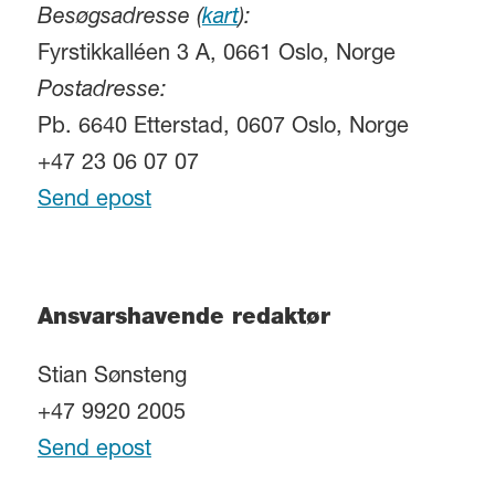
Besøgsadresse (
kart
):
Fyrstikkalléen 3 A, 0661 Oslo, Norge
Postadresse:
Pb. 6640 Etterstad, 0607 Oslo, Norge
+47 23 06 07 07
Send epost
Ansvarshavende redaktør
Stian Sønsteng
+47 9920 2005
Send epost