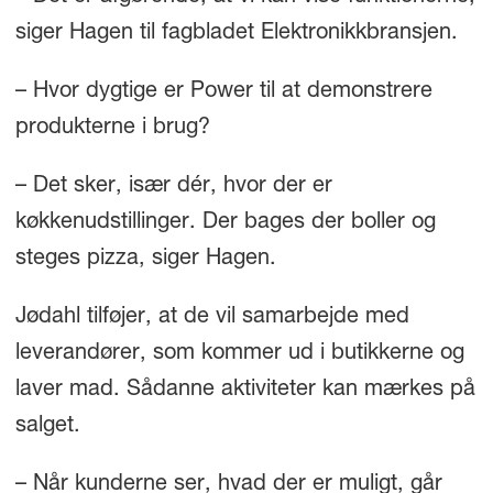
siger Hagen til fagbladet Elektronikkbransjen.
– Hvor dygtige er Power til at demonstrere
produkterne i brug?
– Det sker, især dér, hvor der er
køkkenudstillinger. Der bages der boller og
steges pizza, siger Hagen.
Jødahl tilføjer, at de vil samarbejde med
leverandører, som kommer ud i butikkerne og
laver mad. Sådanne aktiviteter kan mærkes på
salget.
– Når kunderne ser, hvad der er muligt, går