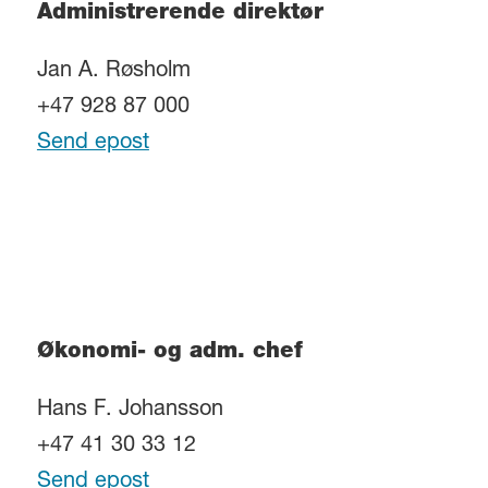
Administrerende direktør
Jan A. Røsholm
+47 928 87 000
Send epost
Økonomi- og adm. chef
Hans F. Johansson
+47 41 30 33 12
Send epost