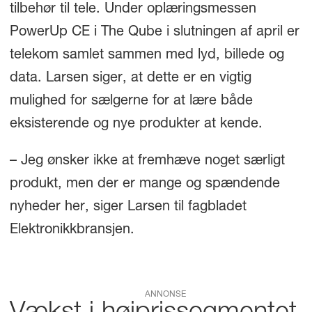
tilbehør til tele. Under oplæringsmessen
PowerUp CE i The Qube i slutningen af april er
telekom samlet sammen med lyd, billede og
data. Larsen siger, at dette er en vigtig
mulighed for sælgerne for at lære både
eksisterende og nye produkter at kende.
– Jeg ønsker ikke at fremhæve noget særligt
produkt, men der er mange og spændende
nyheder her, siger Larsen til fagbladet
Elektronikkbransjen.
ANNONSE