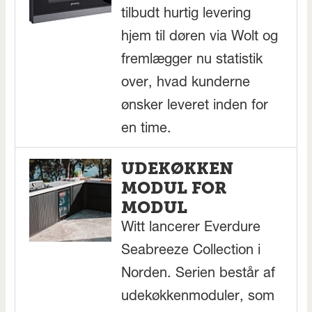
tilbudt hurtig levering
hjem til døren via Wolt og
fremlægger nu statistik
over, hvad kunderne
ønsker leveret inden for
en time.
UDEKØKKEN
MODUL FOR
MODUL
Witt lancerer Everdure
Seabreeze Collection i
Norden. Serien består af
udekøkkenmoduler, som