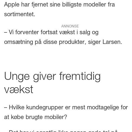
Apple har fjernet sine billigste modeller fra
sortimentet.
ANNONSE
– Vi forventer fortsat vækst i salg og
omsætning på disse produkter, siger Larsen.
Unge giver fremtidig
vækst
– Hvilke kundegrupper er mest modtagelige for
at købe brugte mobiler?