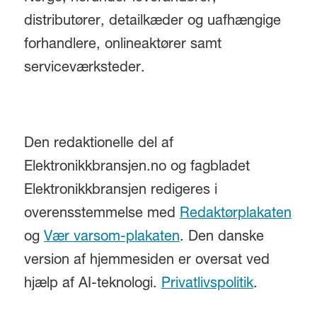
distributører, detailkæder og uafhængige
forhandlere, onlineaktører samt
serviceværksteder.
Den redaktionelle del af
Elektronikkbransjen.no og fagbladet
Elektronikkbransjen redigeres i
overensstemmelse med
Redaktørplakaten
og
Vær varsom-plakaten
. Den danske
version af hjemmesiden er oversat ved
hjælp af AI-teknologi.
Privatlivspolitik
.