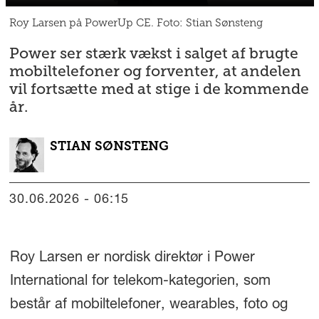
Roy Larsen på PowerUp CE. Foto: Stian Sønsteng
Power ser stærk vækst i salget af brugte
mobiltelefoner og forventer, at andelen
vil fortsætte med at stige i de kommende
år.
STIAN
SØNSTENG
30.06.2026 - 06:15
Roy Larsen er nordisk direktør i Power
International for telekom-kategorien, som
består af mobiltelefoner, wearables, foto og