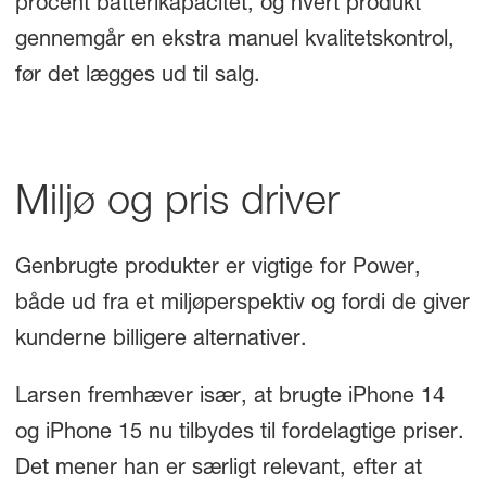
procent batterikapacitet, og hvert produkt
gennemgår en ekstra manuel kvalitetskontrol,
før det lægges ud til salg.
Miljø og pris driver
Genbrugte produkter er vigtige for Power,
både ud fra et miljøperspektiv og fordi de giver
kunderne billigere alternativer.
Larsen fremhæver især, at brugte iPhone 14
og iPhone 15 nu tilbydes til fordelagtige priser.
Det mener han er særligt relevant, efter at