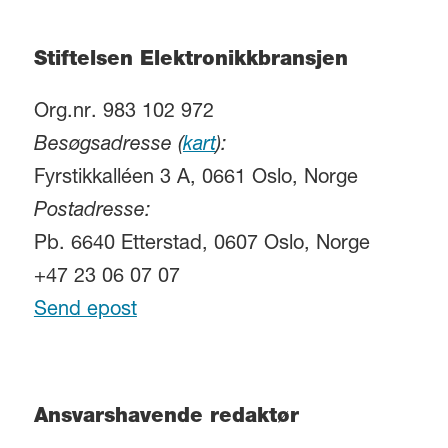
Stiftelsen Elektronikkbransjen
Org.nr. 983 102 972
Besøgsadresse (
kart
):
Fyrstikkalléen 3 A, 0661 Oslo, Norge
Postadresse:
Pb. 6640 Etterstad, 0607 Oslo, Norge
+47 23 06 07 07
Send epost
Ansvarshavende redaktør