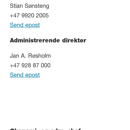
Stian Sønsteng
+47 9920 2005
Send epost
Administrerende direktør
Jan A. Røsholm
+47 928 87 000
Send epost