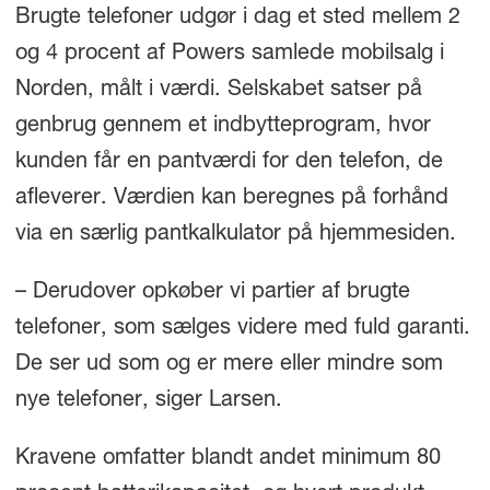
Brugte telefoner udgør i dag et sted mellem 2
og 4 procent af Powers samlede mobilsalg i
Norden, målt i værdi. Selskabet satser på
genbrug gennem et indbytteprogram, hvor
kunden får en pantværdi for den telefon, de
afleverer. Værdien kan beregnes på forhånd
via en særlig pantkalkulator på hjemmesiden.
– Derudover opkøber vi partier af brugte
telefoner, som sælges videre med fuld garanti.
De ser ud som og er mere eller mindre som
nye telefoner, siger Larsen.
Kravene omfatter blandt andet minimum 80