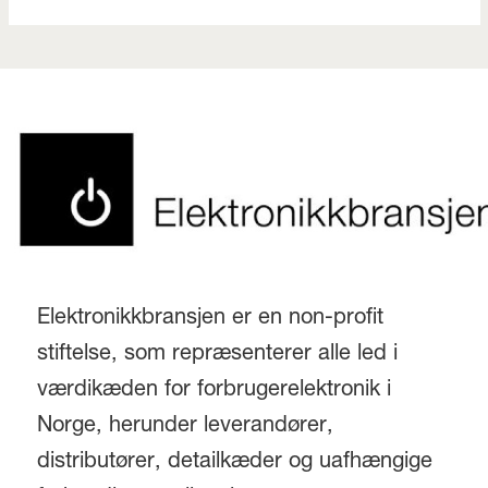
Elektronikkbransjen er en non-profit
stiftelse, som repræsenterer alle led i
værdikæden for forbrugerelektronik i
Norge, herunder leverandører,
distributører, detailkæder og uafhængige