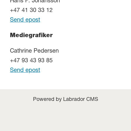
Hans F. Johansson
+47 41 30 33 12
Send epost
Mediegrafiker
Cathrine Pedersen
+47 93 43 93 85
Send epost
Powered by Labrador CMS