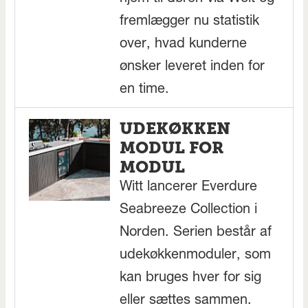
fremlægger nu statistik
over, hvad kunderne
ønsker leveret inden for
en time.
UDEKØKKEN
MODUL FOR
MODUL
Witt lancerer Everdure
Seabreeze Collection i
Norden. Serien består af
udekøkkenmoduler, som
kan bruges hver for sig
eller sættes sammen.