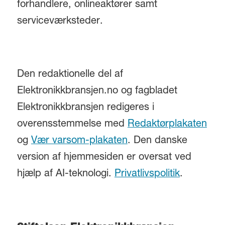
forhandlere, onlineaktører samt
serviceværksteder.
Den redaktionelle del af
Elektronikkbransjen.no og fagbladet
Elektronikkbransjen redigeres i
overensstemmelse med
Redaktørplakaten
og
Vær varsom-plakaten
. Den danske
version af hjemmesiden er oversat ved
hjælp af AI-teknologi.
Privatlivspolitik
.