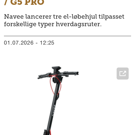
/ G5 PRO
Navee lancerer tre el-løbehjul tilpasset
forskellige typer hverdagsruter.
01.07.2026 - 12:25