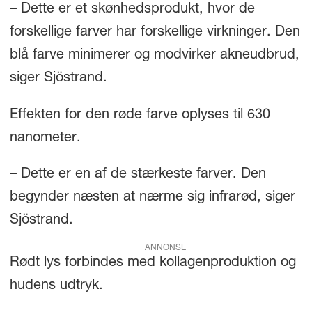
– Dette er et skønhedsprodukt, hvor de
forskellige farver har forskellige virkninger. Den
blå farve minimerer og modvirker akneudbrud,
siger Sjöstrand.
Effekten for den røde farve oplyses til 630
nanometer.
– Dette er en af de stærkeste farver. Den
begynder næsten at nærme sig infrarød, siger
Sjöstrand.
ANNONSE
Rødt lys forbindes med kollagenproduktion og
hudens udtryk.