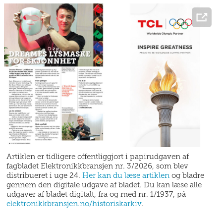
Artiklen er tidligere offentliggjort i papirudgaven af
fagbladet Elektronikkbransjen nr. 3/2026, som blev
distribueret i uge 24.
Her kan du læse artiklen
og bladre
gennem den digitale udgave af bladet. Du kan læse alle
udgaver af bladet digitalt, fra og med nr. 1/1937, på
elektronikkbransjen.no/historiskarkiv
.