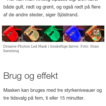
både gult, rødt og grønt, og også rødt på flere
af de andre steder, siger Sjöstrand.
Dreame Photon Led Mask i forskellige farver. Foto: Stian
Sønsteng
Brug og effekt
Masken kan bruges med tre styrkeniveauer og
tre tidsvalg på fem, ti eller 15 minutter.