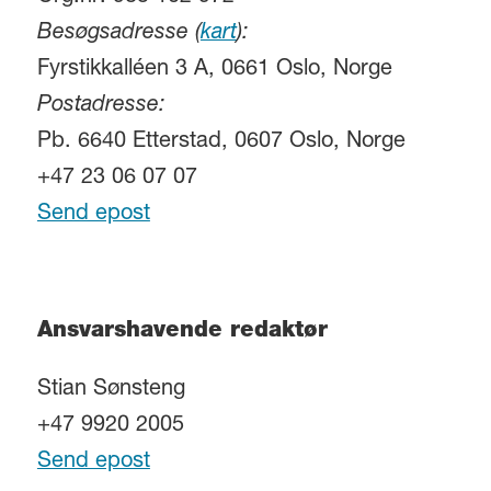
Besøgsadresse (
kart
):
Fyrstikkalléen 3 A, 0661 Oslo, Norge
Postadresse:
Pb. 6640 Etterstad, 0607 Oslo, Norge
+47 23 06 07 07
Send epost
Ansvarshavende redaktør
Stian Sønsteng
+47 9920 2005
Send epost