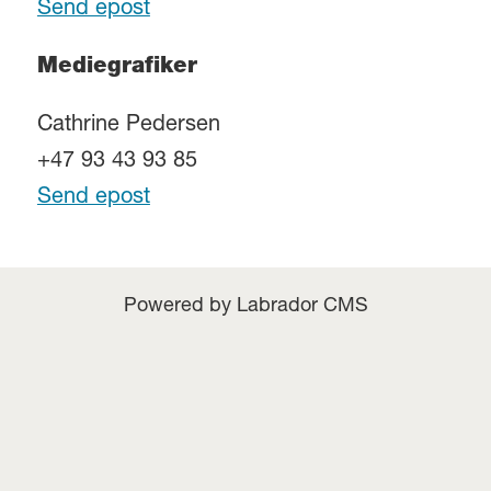
Send epost
Mediegrafiker
Cathrine Pedersen
+47 93 43 93 85
Send epost
Powered by Labrador CMS