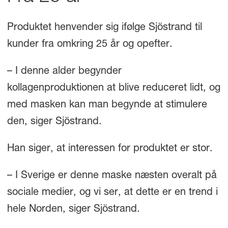
Produktet henvender sig ifølge Sjöstrand til
kunder fra omkring 25 år og opefter.
– I denne alder begynder
kollagenproduktionen at blive reduceret lidt, og
med masken kan man begynde at stimulere
den, siger Sjöstrand.
Han siger, at interessen for produktet er stor.
– I Sverige er denne maske næsten overalt på
sociale medier, og vi ser, at dette er en trend i
hele Norden, siger Sjöstrand.