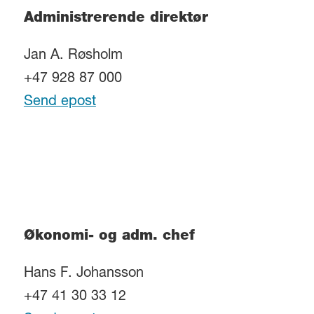
Administrerende direktør
Jan A. Røsholm
+47 928 87 000
Send epost
Økonomi- og adm. chef
Hans F. Johansson
+47 41 30 33 12