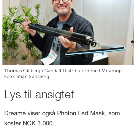
Thomas Gillberg i Gandalf Distribution med Miramop.
Foto: Stian Sønsteng
Lys til ansigtet
Dreame viser også Photon Led Mask, som
koster NOK 3.000.