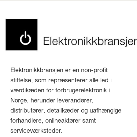
Elektronikkbransjen er en non-profit
stiftelse, som repræsenterer alle led i
værdikæden for forbrugerelektronik i
Norge, herunder leverandører,
distributører, detailkæder og uafhængige
forhandlere, onlineaktører samt
serviceværksteder.