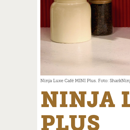
Ninja Luxe Café MINI Plus. Foto: SharkNin
NINJA 
PLUS