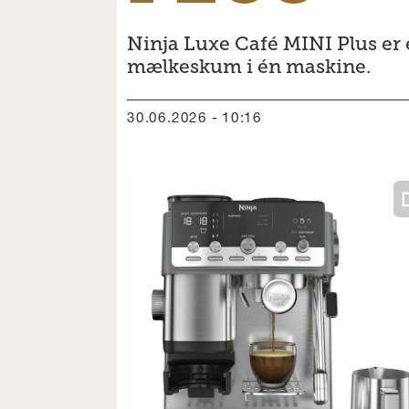
Ninja Luxe Café MINI Plus er e
mælkeskum i én maskine.
30.06.2026 - 10:16