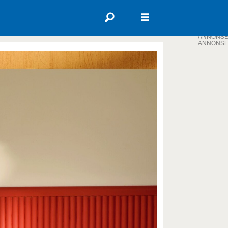
ANNONSE
ANNONSE