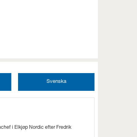
Svenska
chef i Elkjøp Nordic efter Fredrik