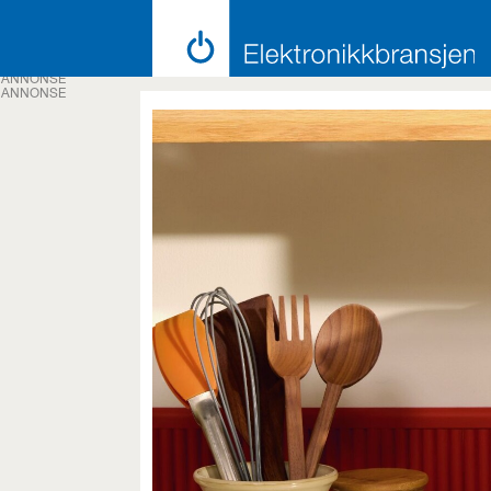
ANNONSE
ANNONSE