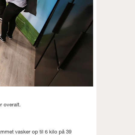
 overalt.
mmet vasker op til 6 kilo på 39