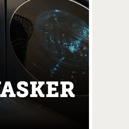
VASKER