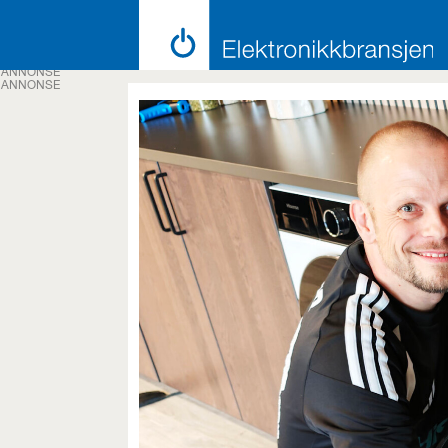
ANNONSE
ANNONSE