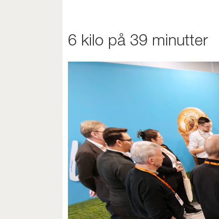
6 kilo på 39 minutter