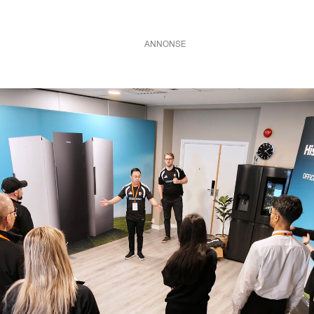
ANNONSE