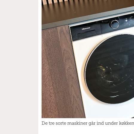
De tre sorte maskiner går ind under køkken