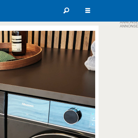
ANNONSE
ANNONSE